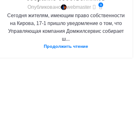
8
Опубликовано
webmaster
Сегодня жителям, имеющим право собственности
на Кирова, 17-1 пришло уведомление о том, что
Управляющая компания Домжилсервис собирает
ш...
Продолжить чтение