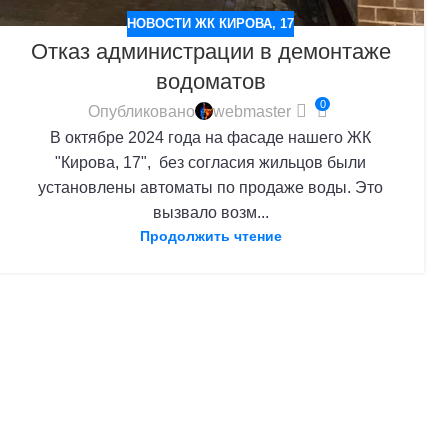
НОВОСТИ ЖК КИРОВА, 17
Отказ администрации в демонтаже
водоматов
0
Опубликовано
webmaster
В октябре 2024 года на фасаде нашего ЖК
"Кирова, 17", без согласия жильцов были
установлены автоматы по продаже воды. Это
вызвало возм...
Продолжить чтение