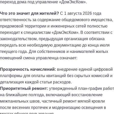
переход дома под управление «ДомЭксКом».
Что это значит для жителей?
С 1 августа 2026 года
ответственность за содержание общедомового имущества,
придомовой территории и инженерных сетей полностью
переходит к специалистам «ДомЭксКом». В соответствии с
законодательством, предыдущая организация обязана
передать всю необходимую документацию до конца июля
текущего года. Для собственников и нанимателей жилых
помещений смена управленца означает:
Прозрачность начислений:
внедрение единой цифровой
платформы для оплаты квитанций без скрытых комиссий и
детализация каждой статьи расходов.
Приоритетный ремонт:
утвержденный план-график работ
на ближайшие полгода, включающий восстановление
межпанельных швов, частичный ремонт мягкой кровли
после весенних протечек и модернизацию освещения в
местах общего пользования.