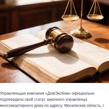
Управляющая компания «ДомЭксКом» официально
подтвердила свой статус законного управленца
многоквартирного дома по адресу: Московская область, г.