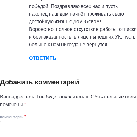
победой! Поздравляю всех нас и пусть
наконец наш дом начнёт проживать свою
достойную жизнь с ДомЭксКом!
Воровство, полное отсутствие работы, отписки
и безнаказанность, в лице нынешних УК, пусть
больше к нам никогда не вернутся!
ОТВЕТИТЬ
Добавить комментарий
Ваш адрес email не будет опубликован.
Обязательные поля
помечены
*
*
Комментарий