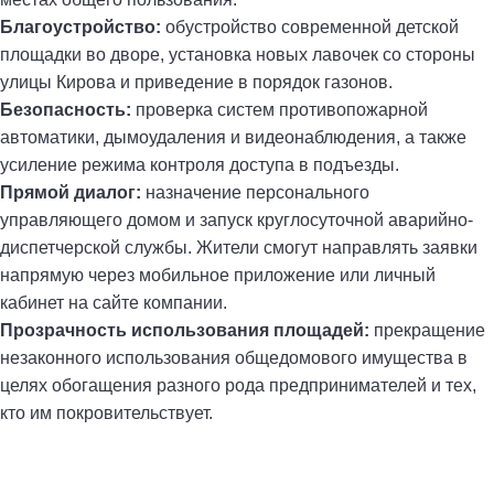
Благоустройство:
обустройство современной детской
площадки во дворе, установка новых лавочек со стороны
улицы Кирова и приведение в порядок газонов.
Безопасность:
проверка систем противопожарной
автоматики, дымоудаления и видеонаблюдения, а также
усиление режима контроля доступа в подъезды.
Прямой диалог:
назначение персонального
управляющего домом и запуск круглосуточной аварийно-
диспетчерской службы. Жители смогут направлять заявки
напрямую через мобильное приложение или личный
кабинет на сайте компании.
Прозрачность использования площадей:
прекращение
незаконного использования общедомового имущества в
целях обогащения разного рода предпринимателей и тех,
кто им покровительствует.