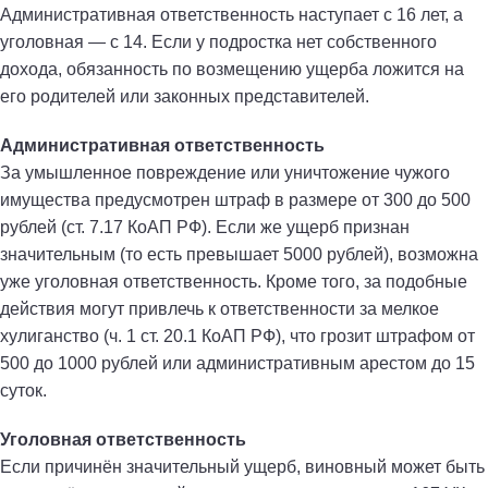
Административная ответственность наступает с 16 лет, а
уголовная — с 14. Если у подростка нет собственного
дохода, обязанность по возмещению ущерба ложится на
его родителей или законных представителей.
Административная ответственность
За умышленное повреждение или уничтожение чужого
имущества предусмотрен штраф в размере от 300 до 500
рублей (ст. 7.17 КоАП РФ). Если же ущерб признан
значительным (то есть превышает 5000 рублей), возможна
уже уголовная ответственность. Кроме того, за подобные
действия могут привлечь к ответственности за мелкое
хулиганство (ч. 1 ст. 20.1 КоАП РФ), что грозит штрафом от
500 до 1000 рублей или административным арестом до 15
суток.
Уголовная ответственность
Если причинён значительный ущерб, виновный может быть