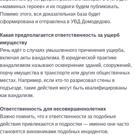
«мамкиных героев» и их подвиги будем публиковать.
Помимо этого, вся доказательная база будет
сформирована и отправлена в УВД Домодедово.
Какая предполагается ответственность за ущерб
имуществу
Речь идёт о случаях умышленного причинения ущерба,
включая акты вандализма. В юридической практике
вандализмом называют осквернение зданий, сооружений,
порчу имущества в транспорте или других общественных
местах. Например, если кто-то разрисовал стены в
подъезде, такие действия могут быть квалифицированы
как вандализм.
Ответственность для несовершеннолетних
Важно помнить, что к ответственности за подобные
действия привлекаются и подростки — именно они часто
становятся виновниками подобных инцидентов.