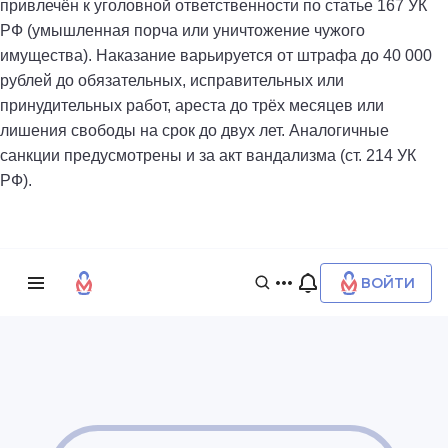
привлечён к уголовной ответственности по статье 167 УК
РФ (умышленная порча или уничтожение чужого
имущества). Наказание варьируется от штрафа до 40 000
рублей до обязательных, исправительных или
принудительных работ, ареста до трёх месяцев или
лишения свободы на срок до двух лет. Аналогичные
санкции предусмотрены и за акт вандализма (ст. 214 УК
РФ).