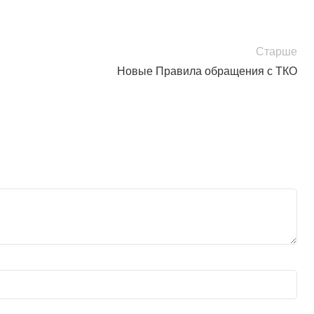
Старше
Новые Правила обращения с ТКО