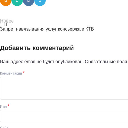
Новее
Запрет навязывания услуг консьержа и КТВ
Добавить комментарий
Ваш адрес email не будет опубликован.
Обязательные пол
*
Комментарий
*
Имя
Сайт