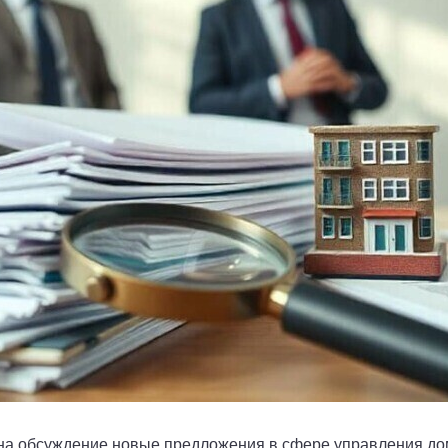
а обсуждение новые предложения в сфере управления дом