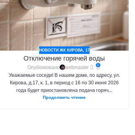
НОВОСТИ ЖК КИРОВА, 17
Отключение горячей воды
0
Опубликовано
webmaster
Уважаемые соседи! В нашем доме, по адресу, ул.
Кирова, д.17, к. 1, в период с 16 по 30 июня 2026
года будет приостановлена подача горяч...
Продолжить чтение