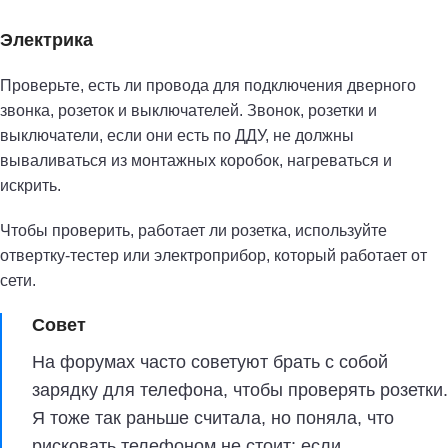
Электрика
Проверьте, есть ли провода для подключения дверного
звонка, розеток и выключателей. Звонок, розетки и
выключатели, если они есть по ДДУ, не должны
вываливаться из монтажных коробок, нагреваться и
искрить.
Чтобы проверить, работает ли розетка, используйте
отвертку-тестер или электроприбор, который работает от
сети.
Совет
На форумах часто советуют брать с собой
зарядку для телефона, чтобы проверять розетки.
Я тоже так раньше считала, но поняла, что
рисковать телефоном не стоит: если