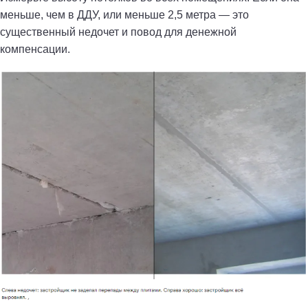
меньше, чем в ДДУ, или меньше 2,5 метра — это
существенный недочет и повод для денежной
компенсации.