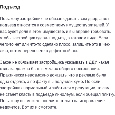
Подъезд
По закону застройщик не обязан сдавать вам двор, а вот
подъезд относится к совместному имуществу жителей. У
вас будет доля в этом имуществе, и вы вправе требовать,
чтобы застройщик сдавал подъезд в готовом виде. Если
чего-то нет или что-то сделано плохо, запишите это в чек-
лист, потом перенесете в дефектный акт.
Закон не обязывает застройщика указывать в ДДУ, какая
отделка должна быть в местах общего пользования.
Практически невозможно доказать, что в рекламе была
одна отделка, а по факту вы получили хуже. Но если
застройщик нормальный и заботится о репутации, то сам
не станет класть в подъезде линолеум, если обещал плитку.
По закону вы можете повлиять только на исправление
недочетов. Вот их и смотрите.