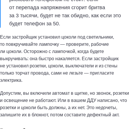
от перепада напряжения сгорит бритва
за 3 тысячи, будет не так обидно, как если это
будет телефон за 50.
Если застройщик установил цоколи под светильники,
то повкручивайте лампочку — проверите, рабочие
ли цоколи. Осторожно с лампочкой, когда будете
выкручивать: она быстро накаляется. Если застройщик
не установил розетки, цоколи, выключатели и из стены
только торчат провода, сами не лезьте — пригласите
электрика.
Допустим, вы включили автомат в щитке, но звонок, розетки
и освещение не работают. Или в вашем ДДУ написано, что
розетки и цоколи быть должны, а их нет. Это недочеты,
запишите их в блокнот, потом составите дефектный акт.