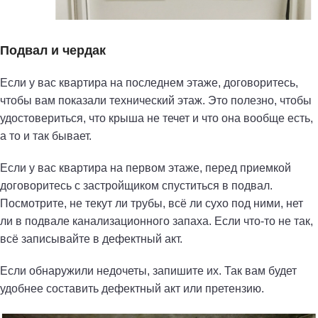
Подвал и чердак
Если у вас квартира на последнем этаже, договоритесь,
чтобы вам показали технический этаж. Это полезно, чтобы
удостовериться, что крыша не течет и что она вообще есть,
а то и так бывает.
Если у вас квартира на первом этаже, перед приемкой
договоритесь с застройщиком спуститься в подвал.
Посмотрите, не текут ли трубы, всё ли сухо под ними, нет
ли в подвале канализационного запаха. Если что-то не так,
всё записывайте в дефектный акт.
Если обнаружили недочеты, запишите их. Так вам будет
удобнее составить дефектный акт или претензию.