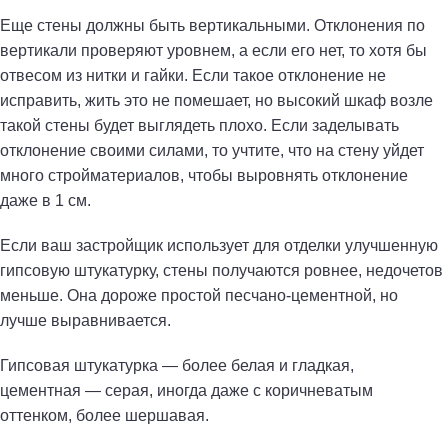
Еще стены должны быть вертикальными. Отклонения по
вертикали проверяют уровнем, а если его нет, то хотя бы
отвесом из нитки и гайки. Если такое отклонение не
исправить, жить это не помешает, но высокий шкаф возле
такой стены будет выглядеть плохо. Если заделывать
отклонение своими силами, то учтите, что на стену уйдет
много стройматериалов, чтобы выровнять отклонение
даже в 1 см.
Если ваш застройщик использует для отделки улучшенную
гипсовую штукатурку, стены получаются ровнее, недочетов
меньше. Она дороже простой песчано-цементной, но
лучше выравнивается.
Гипсовая штукатурка — более белая и гладкая,
цементная — серая, иногда даже с коричневатым
оттенком, более шершавая.