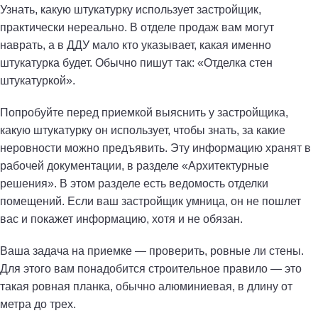
Узнать, какую штукатурку использует застройщик,
практически нереально. В отделе продаж вам могут
наврать, а в ДДУ мало кто указывает, какая именно
штукатурка будет. Обычно пишут так: «Отделка стен
штукатуркой».
Попробуйте перед приемкой выяснить у застройщика,
какую штукатурку он использует, чтобы знать, за какие
неровности можно предъявить. Эту информацию хранят в
рабочей документации, в разделе «Архитектурные
решения». В этом разделе есть ведомость отделки
помещений. Если ваш застройщик умница, он не пошлет
вас и покажет информацию, хотя и не обязан.
Ваша задача на приемке — проверить, ровные ли стены.
Для этого вам понадобится строительное правило — это
такая ровная планка, обычно алюминиевая, в длину от
метра до трех.