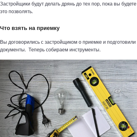
Застройщики будут делать дрянь до тех пор, пока вы будете
это позволять.
Что взять на приемку
Вы договорились с застройщиком о приемке и подготовили
документы. Теперь собираем инструменты.