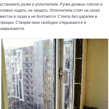
установить ручки и уплотнители. Ручки должны плотно и
плавно ходить, не заедать. Уплотнители стоят на своих
местах в пазах и не болтаются. Стекла без царапин и
трещин. Створки окон свободно открываются и
закрываются.