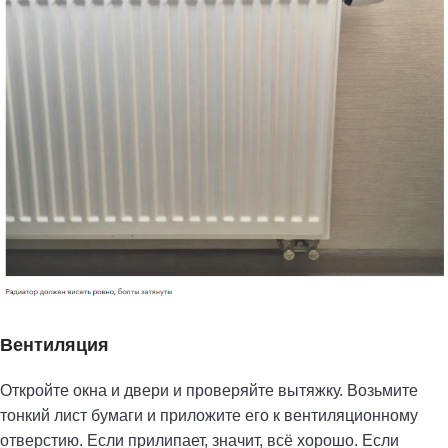
Вентиляция
Откройте окна и двери и проверяйте вытяжку. Возьмите
тонкий лист бумаги и приложите его к вентиляционному
отверстию. Если прилипает, значит, всё хорошо. Если