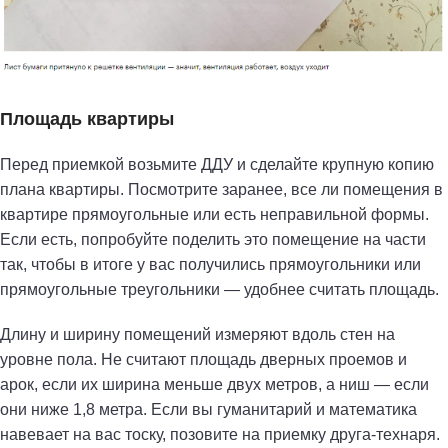
Площадь квартиры
Перед приемкой возьмите ДДУ и сделайте крупную копию
плана квартиры. Посмотрите заранее, все ли помещения в
квартире прямоугольные или есть неправильной формы.
Если есть, попробуйте поделить это помещение на части
так, чтобы в итоге у вас получились прямоугольники или
прямоугольные треугольники — удобнее считать площадь.
Длину и ширину помещений измеряют вдоль стен на
уровне пола. Не считают площадь дверных проемов и
арок, если их ширина меньше двух метров, а ниш — если
они ниже 1,8 метра. Если вы гуманитарий и математика
навевает на вас тоску, позовите на приемку друга-технаря.