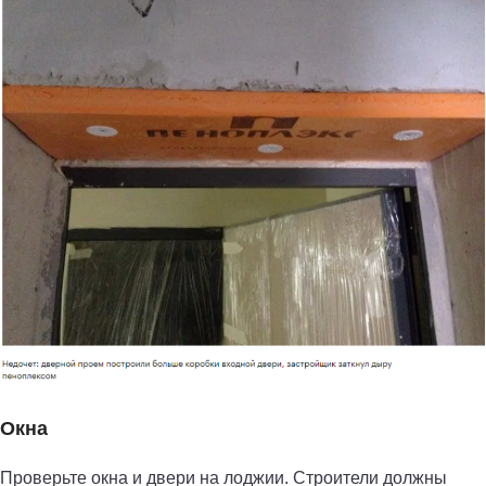
Окна
Проверьте окна и двери на лоджии. Строители должны