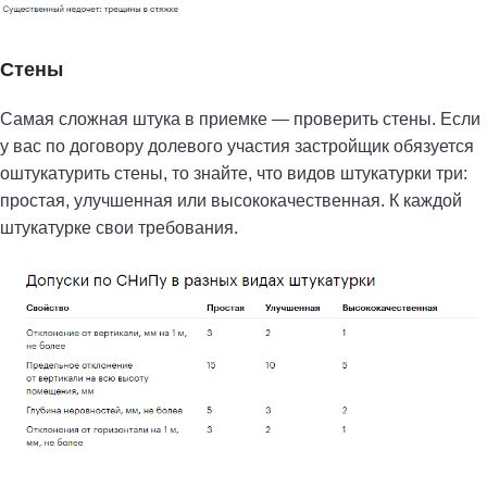
Стены
Самая сложная штука в приемке — проверить стены. Если
у вас по договору долевого участия застройщик обязуется
оштукатурить стены, то знайте, что видов штукатурки три:
простая, улучшенная или высококачественная. К каждой
штукатурке свои требования.