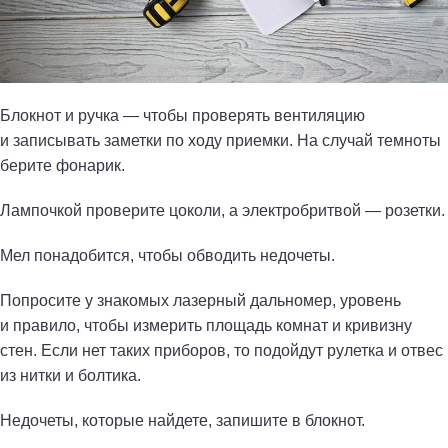
Блокнот и ручка — чтобы проверять вентиляцию
и записывать заметки по ходу приемки. На случай темноты
берите фонарик.
Лампочкой проверите цоколи, а электробритвой — розетки.
Мел понадобится, чтобы обводить недочеты.
Попросите у знакомых лазерный дальномер, уровень
и правило, чтобы измерить площадь комнат и кривизну
стен. Если нет таких приборов, то подойдут рулетка и отвес
из нитки и болтика.
Недочеты, которые найдете, запишите в блокнот.