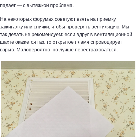
падает — с вытяжкой проблема.
На некоторых форумах советуют взять на приемку
зажигалку или спички, чтобы проверять вентиляцию. Мы
так делать не рекомендуем: если вдруг в вентиляционной
шахте окажется газ, то открытое пламя спровоцирует
взрыв. Маловероятно, но лучше перестраховаться.