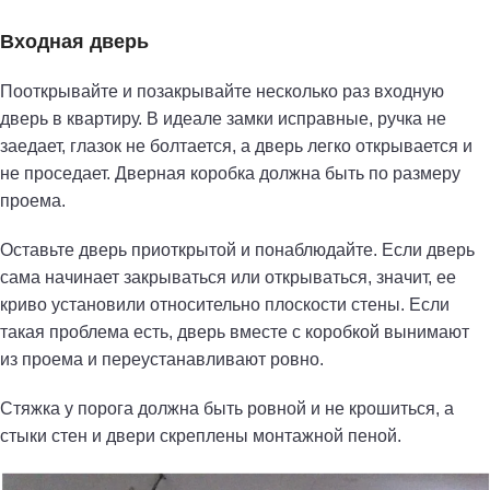
Входная дверь
Пооткрывайте и позакрывайте несколько раз входную
дверь в квартиру. В идеале замки исправные, ручка не
заедает, глазок не болтается, а дверь легко открывается и
не проседает. Дверная коробка должна быть по размеру
проема.
Оставьте дверь приоткрытой и понаблюдайте. Если дверь
сама начинает закрываться или открываться, значит, ее
криво установили относительно плоскости стены. Если
такая проблема есть, дверь вместе с коробкой вынимают
из проема и переустанавливают ровно.
Стяжка у порога должна быть ровной и не крошиться, а
стыки стен и двери скреплены монтажной пеной.