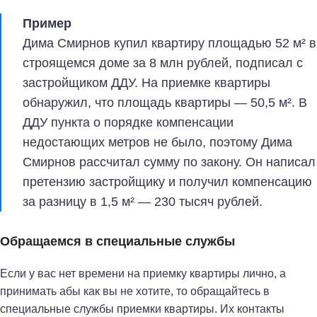
Пример
Дима Смирнов купил квартиру площадью 52 м² в
строящемся доме за 8 млн рублей, подписал с
застройщиком ДДУ. На приемке квартиры
обнаружил, что площадь квартиры — 50,5 м². В
ДДУ пункта о порядке компенсации
недостающих метров не было, поэтому Дима
Смирнов рассчитал сумму по закону. Он написал
претензию застройщику и получил компенсацию
за разницу в 1,5 м² — 230 тысяч рублей.
Обращаемся в специальные службы
Если у вас нет времени на приемку квартиры лично, а
принимать абы как вы не хотите, то обращайтесь в
специальные службы приемки квартиры. Их контакты