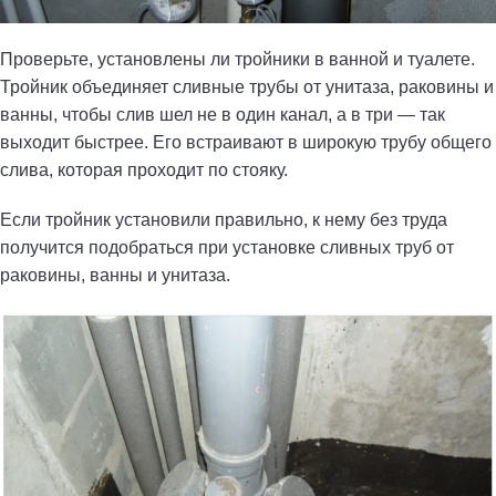
Проверьте, установлены ли тройники в ванной и туалете.
Тройник объединяет сливные трубы от унитаза, раковины и
ванны, чтобы слив шел не в один канал, а в три — так
выходит быстрее. Его встраивают в широкую трубу общего
слива, которая проходит по стояку.
Если тройник установили правильно, к нему без труда
получится подобраться при установке сливных труб от
раковины, ванны и унитаза.