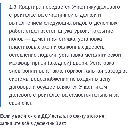
1.3. Квартира передается Участнику долевого
строительства с частичной отделкой и
выполнением следующих видов отделочных
работ: отделка стен штукатуркой; покрытие
полов — цементная стяжка; установка
пластиковых окон и балконных дверей;
остекление лоджии; установка металлической
межквартирной (входной) двери. Установка
электроплиты, а также горизонтальная разводка
системы водоснабжения не входят в цену
договора и осуществляются Участником
долевого строительства самостоятельно и за
свой счет.
Если у вас что-то в ДДУ есть, а по факту этого нет,
запишите всё в дефектный акт.