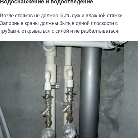
Водоснабжение и водоотведение
Возле стояков не должно быть луж и влажной стяжки.
Запорные краны должны быть в одной плоскости с
трубами, открываться с силой и не разбалтываться.