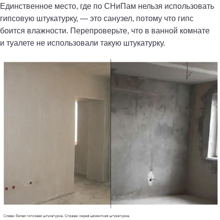
Единственное место, где по СНиПам нельзя использовать
гипсовую штукатурку, — это санузел, потому что гипс
боится влажности. Перепроверьте, что в ванной комнате
и туалете не использовали такую штукатурку.