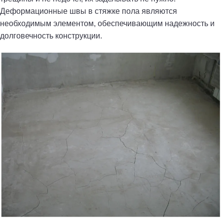
Деформационные швы в стяжке пола являются
необходимым элементом, обеспечивающим надежность и
долговечность конструкции.