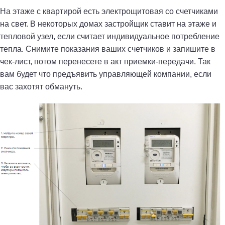
На этаже с квартирой есть электрощитовая со счетчиками
на свет. В некоторых домах застройщик ставит на этаже и
тепловой узел, если считает индивидуальное потребление
тепла. Снимите показания ваших счетчиков и запишите в
чек-лист, потом перенесете в акт приемки-передачи. Так
вам будет что предъявить управляющей компании, если
вас захотят обмануть.