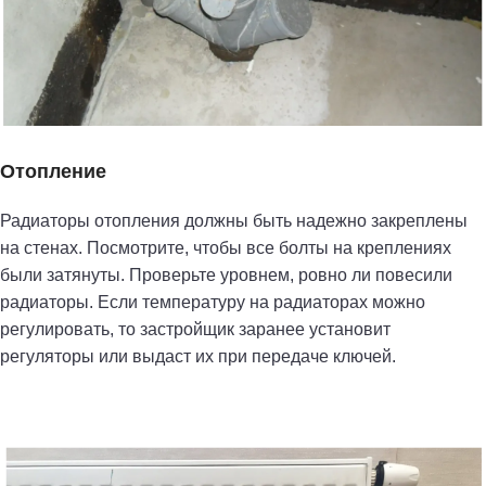
Отопление
Радиаторы отопления должны быть надежно закреплены
на стенах. Посмотрите, чтобы все болты на креплениях
были затянуты. Проверьте уровнем, ровно ли повесили
радиаторы. Если температуру на радиаторах можно
регулировать, то застройщик заранее установит
регуляторы или выдаст их при передаче ключей.