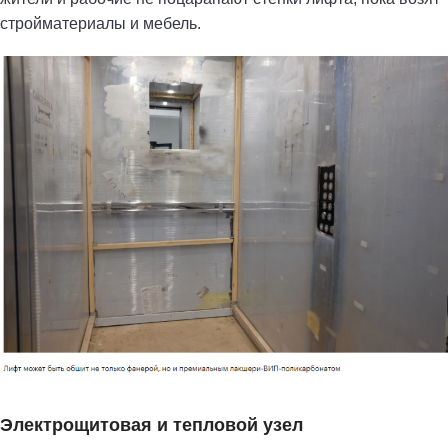
стройматериалы и мебель.
Электрощитовая и тепловой узел