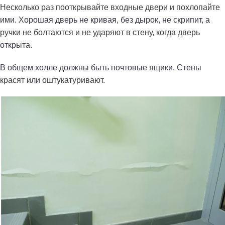
Несколько раз пооткрывайте входные двери и похлопайте
ими. Хорошая дверь не кривая, без дырок, не скрипит, а
ручки не болтаются и не ударяют в стену, когда дверь
открыта.
В общем холле должны быть почтовые ящики. Стены
красят или оштукатуривают.