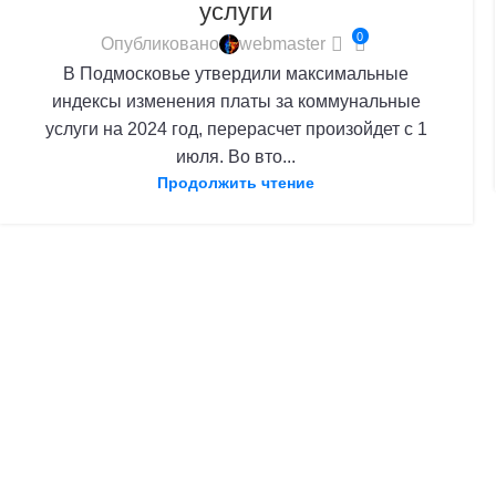
услуги
0
Опубликовано
webmaster
В Подмосковье утвердили максимальные
индексы изменения платы за коммунальные
услуги на 2024 год, перерасчет произойдет с 1
июля. Во вто...
Продолжить чтение