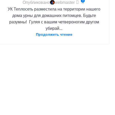
0
Опубликовано
webmaster
УК Теплосеть разместила на территории нашего
дома урны для домашних питомцев. Будьте
разумны! Гуляя с вашим четвероногим другом
убирай...
Продолжить чтение